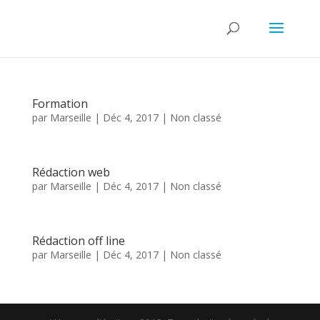
Formation
par
Marseille
|
Déc 4, 2017
|
Non classé
Rédaction web
par
Marseille
|
Déc 4, 2017
|
Non classé
Rédaction off line
par
Marseille
|
Déc 4, 2017
|
Non classé