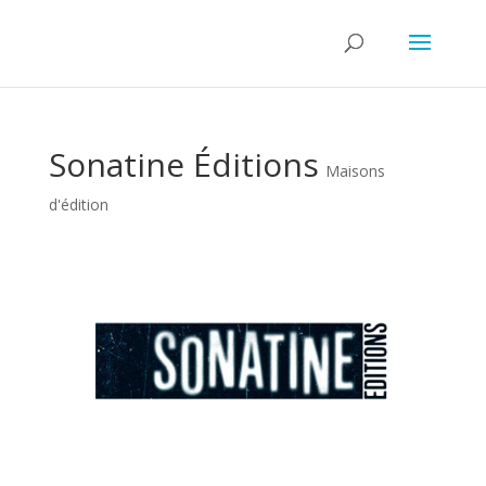
Sonatine Éditions
Maisons
d'édition