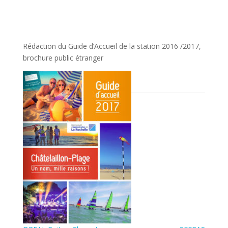
Rédaction du Guide d’Accueil de la station 2016 /2017,
brochure public étranger