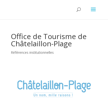
Office de Tourisme de
Châtelaillon-Plage
Références institutionnelles